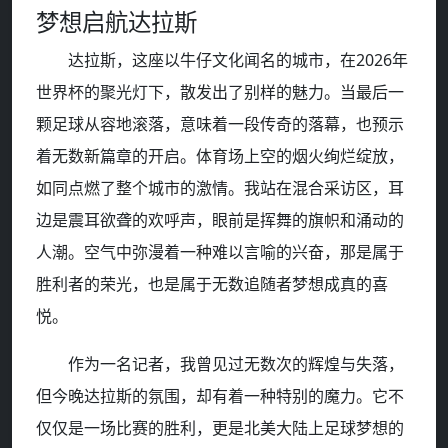
梦想启航达拉斯
达拉斯，这座以牛仔文化闻名的城市，在2026年
世界杯的聚光灯下，散发出了别样的魅力。当最后一
颗足球从容地滚落，意味着一段传奇的落幕，也预示
着无数新篇章的开启。体育场上空的烟火绚烂绽放，
如同点燃了整个城市的激情。我站在混合采访区，耳
边是震耳欲聋的欢呼声，眼前是挥舞的旗帜和涌动的
人潮。空气中弥漫着一种难以言喻的兴奋，那是属于
胜利者的荣光，也是属于无数追随者梦想成真的喜
悦。
作为一名记者，我曾见过无数次的辉煌与失落，
但今晚达拉斯的氛围，却有着一种特别的魔力。它不
仅仅是一场比赛的胜利，更是北美大陆上足球梦想的