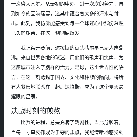
一次盛大圆梦。从最初的申办，到一次次的努力，再
到如今的圆满落幕，这其中蕴含着太多的汗水与付
出。此刻，我仿佛能感受到每一个球迷心中那份深埋
已久的期待，在这一刻彻底爆发。
我记得开赛前，达拉斯的街头巷尾早已是人声鼎
沸。来自世界各地的球迷，用他们的歌声和笑声，为
这座城市注入了别样的活力。足球，这个世界性的语
言，在这一刻跨越了国界、文化和种族的隔阂，将所
有人紧密地联系在一起。达拉斯，成为了这个夏天最
耀眼的星辰。
决战时刻的煎熬
比赛的进程，总是充满了戏剧性。当比分胶着，
当每一寸草皮都成为争夺的焦点，我能清晰地感受到