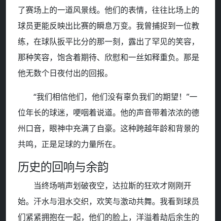
了赛场上的一道风景线。他们的表情，往往比场上的
球员更能反映出比赛的瞬息万变。我曾捕捉到一位教
练，在球队扳平比分的那一刻，露出了罕见的笑容，
那种笑容，饱含着期待、欣慰和一丝如释重负。那是
他无数个日夜付出的回报。
“我们相信他们，他们没有辜负我们的期望！”一
位年长的球迷，哽咽着说道。他的声音带着浓浓的德
州口音，眼神中充满了自豪。这种跨越年龄和背景的
共鸣，正是足球的力量所在。
历史的回响与余韵
当终场哨声划破夜空，达拉斯的狂欢才刚刚开
始。汗水与泪水交织，欢笑与激动共舞。我看到球员
们紧紧拥抱在一起，他们的脸上，洋溢着劫后余生的