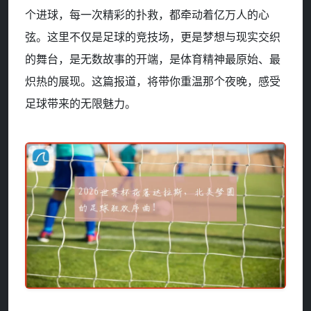
个进球，每一次精彩的扑救，都牵动着亿万人的心
弦。这里不仅是足球的竞技场，更是梦想与现实交织
的舞台，是无数故事的开端，是体育精神最原始、最
炽热的展现。这篇报道，将带你重温那个夜晚，感受
足球带来的无限魅力。