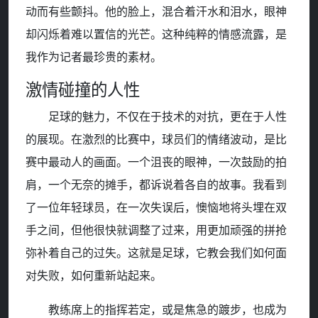
动而有些颤抖。他的脸上，混合着汗水和泪水，眼神
却闪烁着难以置信的光芒。这种纯粹的情感流露，是
我作为记者最珍贵的素材。
激情碰撞的人性
足球的魅力，不仅在于技术的对抗，更在于人性
的展现。在激烈的比赛中，球员们的情绪波动，是比
赛中最动人的画面。一个沮丧的眼神，一次鼓励的拍
肩，一个无奈的摊手，都诉说着各自的故事。我看到
了一位年轻球员，在一次失误后，懊恼地将头埋在双
手之间，但他很快就调整了过来，用更加顽强的拼抢
弥补着自己的过失。这就是足球，它教会我们如何面
对失败，如何重新站起来。
教练席上的指挥若定，或是焦急的踱步，也成为